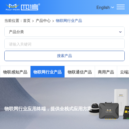
English
当前位置：
首页
>
产品中心
>
物联网行业产品
物联感知产品
物联网行业产品
物联通信产品
商用产品
云端
物联网行业应用终端，提供全栈式应用方案