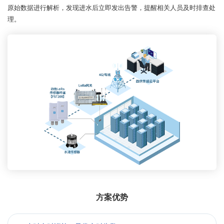
原始数据进行解析，发现进水后立即发出告警，提醒相关人员及时排查处
理。
方案优势