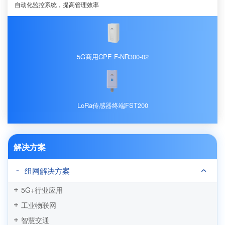
自动化监控系统，提高管理效率
5G商用CPE F-NR300-02
LoRa传感器终端FST200
解决方案
组网解决方案
5G+行业应用
工业物联网
智慧交通