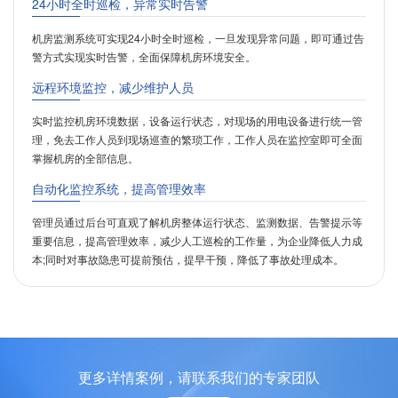
24小时全时巡检，异常实时告警
机房监测系统可实现24小时全时巡检，一旦发现异常问题，即可通过告
警方式实现实时告警，全面保障机房环境安全。
远程环境监控，减少维护人员
实时监控机房环境数据，设备运行状态，对现场的用电设备进行统一管
理，免去工作人员到现场巡查的繁琐工作，工作人员在监控室即可全面
掌握机房的全部信息。
自动化监控系统，提高管理效率
管理员通过后台可直观了解机房整体运行状态、监测数据、告警提示等
重要信息，提高管理效率，减少人工巡检的工作量，为企业降低人力成
本;同时对事故隐患可提前预估，提早干预，降低了事故处理成本。
更多详情案例，请联系我们的专家团队