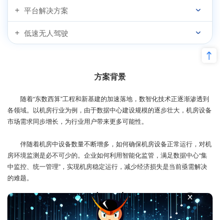
平台解决方案
低速无人驾驶
方案背景
随着“东数西算”工程和新基建的加速落地，数智化技术正逐渐渗透到
各领域。以机房行业为例，由于数据中心建设规模的逐步壮大，机房设备
市场需求同步增长，为行业用户带来更多可能性。
伴随着机房中设备数量不断增多，如何确保机房设备正常运行，对机
房环境监测是必不可少的。企业如何利用智能化监管，满足数据中心“集
中监控、统一管理”，实现机房稳定运行，减少经济损失是当前亟需解决
的难题。