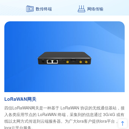
数传终端
网络传输
LoRaWAN网关
四信LoRaWAN网关是一种基于 LoRaWAN 协议的无线通信基站，接
入各类应用节点的 LoRaWAN 终端，采集到的信息通过 3G/4G 或有
线以太网方式传送到云端服务器。为广大lora客户提供lora平台，
lora云平台服务。