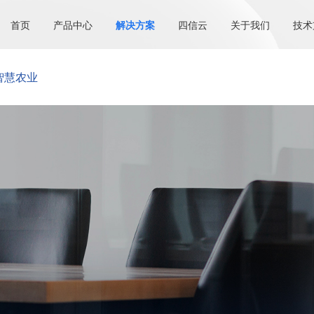
首页
产品中心
解决方案
四信云
关于我们
技术
智慧农业