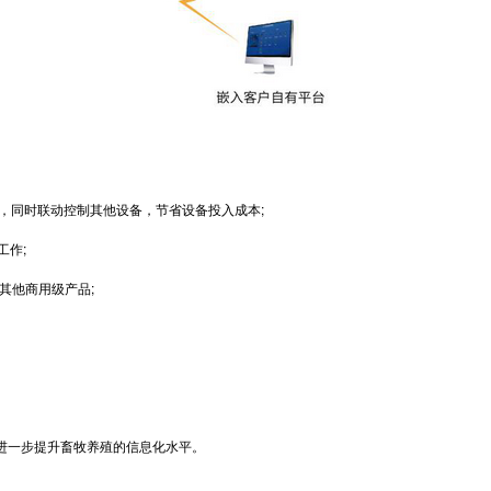
同时联动控制其他设备，节省设备投入成本;
工作;
其他商用级产品;
进一步提升畜牧养殖的信息化水平。