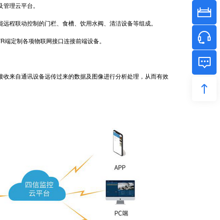
及管理云平台。
远程联动控制的门栏、食槽、饮用水阀、清洁设备等组成。
VR端定制各项物联网接口连接前端设备。
收来自通讯设备远传过来的数据及图像进行分析处理，从而有效