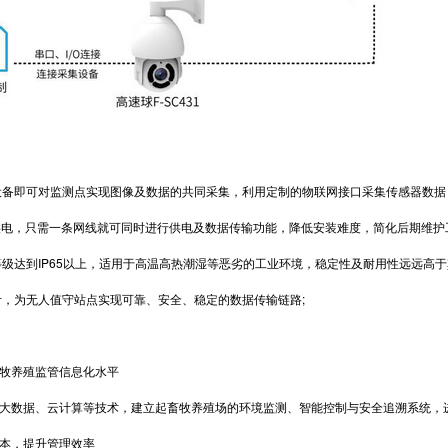
即可对监测点实现图像及数据的共同采集，利用定制的物联网接口采集传感器数据，
电，只需一条网线就可同时进行供电及数据传输功能，降低安装难度，简化后期维护
达到IP65以上，适用于高温高热潮湿等恶劣的工业环境，稳定性及耐用性远远高于
，为无人值守站点实现可靠、安全、稳定的数据传输链路;
养殖监管信息化水平
数据、云计算等技术，建立起畜牧养殖场的环境监测、智能控制与安全追溯系统，
，提升管理效率