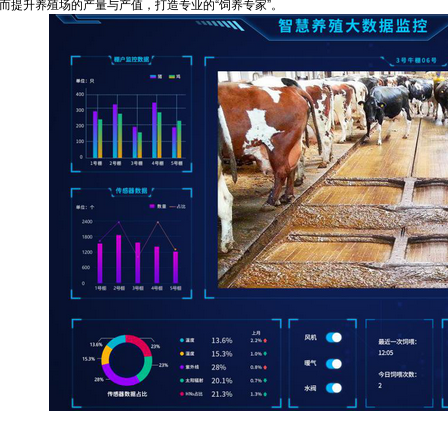
而提升养殖场的产量与产值，打造专业的“饲养专家”。