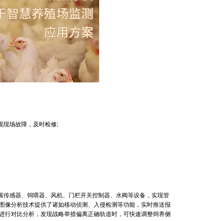
现场故障，及时检修;
传感器、饲喂器、风机、门栏开关控制器、水阀等设备，实现管
的图像分析技术提供了诸如移动侦测、入侵检测等功能，实时推送报
据进行对比分析，发现战略举措偏离正确轨道时，可快速调整饲养侧