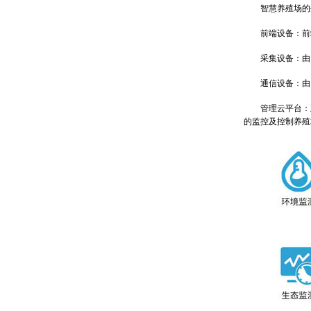
智慧养殖场的生
前端设备：前端
采集设备：由四信
通信设备：由四信
管理云平台：主
的监控及控制养殖