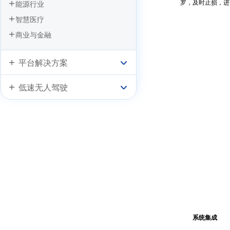
罗，及时止损，进
能源行业
智慧医疗
商业与金融
平台解决方案
低速无人驾驶
系统集成