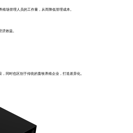
养殖场管理人员的工作量，从而降低管理成本。
经济效益。
。
，同时也区别于传统的畜牧养殖企业，打造差异化。