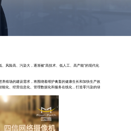
风险高、污染大，逐渐被“高技术、低人工、高产能”的现代化
养殖场的建设需求，将围绕着维护禽畜的健康生长和加快生产效
智能化、经营信息化、管理数据化和服务在线化，打造零污染的绿