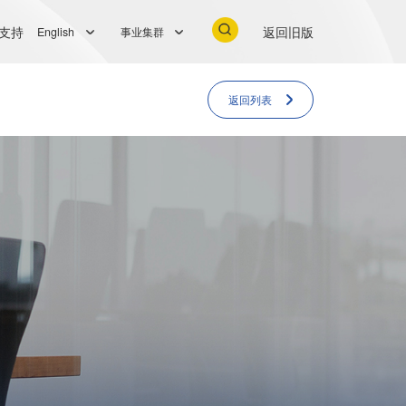
支持
返回旧版
English
事业集群
返回列表