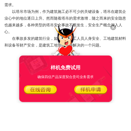
需求。
以塔吊市场为例，作为建筑施工必不可少的关键设备，塔吊在建筑企
业心中的地位逐日上升。然而随着塔吊的需求激增，随之而来的安全隐患
也越来越多，各种类型的塔吊安全事故不断发生，安全生产概念深入人
心。
在事故多发的建筑行业，如何保证施工人员人身安全、工地建筑材料
和设备等财产安全，是建筑工地管理亟待解决的一个问题。
样机免费试用
确保四信产品深度契合贵司业务需求