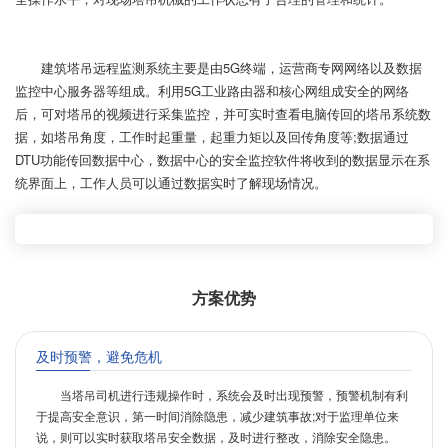
建筑塔吊远程监测系统主要是由5G终端，运营商专网网络以及数据
监控中心服务器等组成。利用5G工业路由器和核心网组成安全的网络
后，可对塔吊的视频进行采集监控，并可实时查看电脑传回的塔吊系统数
据，如塔吊角度，工作时起重量，起重力矩以及回传角度等;数据通过
DTU功能传回数据中心，数据中心的安全监控软件将收到的数据显示在系
统界面上，工作人员可以通过数据实时了解现场情况。
方案优势
及时预警，避免危机
当塔吊司机进行违规操作时，系统会及时出现预警，预警机制有利
于提高安全意识，第一时间消除隐患，减少建筑事故;对于监理单位来
说，则可以实时获取塔吊安全数据，及时进行整改，消除安全隐患。