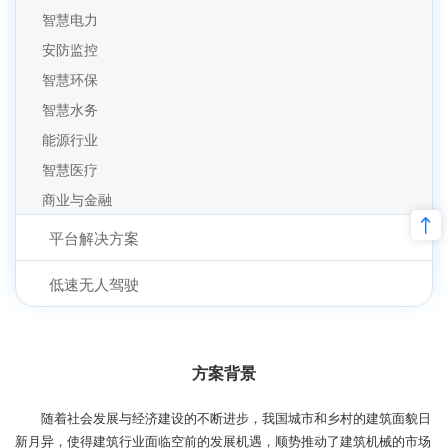
工业机器人远程监控系统方案
智慧电力
安防监控
智慧环保
智慧水务
能源行业
智慧医疗
商业与金融
平台解决方案
低速无人驾驶
方案背景
随着社会发展与经济建设的不断进步，我国城市和乡村的建筑面貌日
新月异，使得建筑行业面临空前的发展机遇，顺势推动了建筑机械的市场