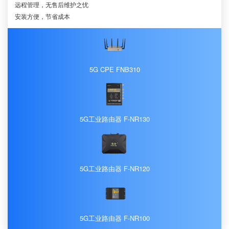
远程管理，无售后维护之忧
安装方便，节省成本
5G CPE FNB310
5G工业路由器 F-NR130
5G工业路由器 F-NR120
5G工业路由器 F-NR100