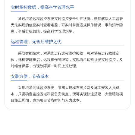
实时掌控数据，提高科学管理水平
通过塔吊远程监控系统实时监控安全生产状况，彻底解决人工监管
无法实现的信息实时查看难题，可实时掌握违规操作情况，事前消除隐
患，事后分析总结，提高科学管理水平。
远程管理，无售后维护之忧
采取智能技术，对系统进行远程维护检修，可对塔吊进行故障定
位，死机智能重启，远程操作管理等，实现塔吊运营状况实时监控，及
时维修保养，出现故障第一时间上报处理。
安装方便，节省成本
采用塔吊无线监控系统，节省大规模布线拉网及施工安装人员成
本，只需确定监控区域和设备安装点，便可实现快速搭建，大量缩短项
目施工周期，也为项目节省时间与人力成本。