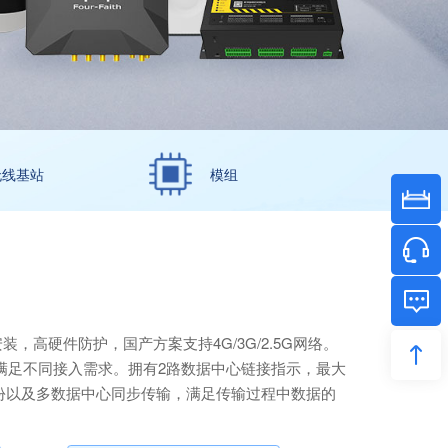
无线基站
模组
，高硬件防护，国产方案支持4G/3G/2.5G网络。
，满足不同接入需求。拥有2路数据中心链接指示，最大
份以及多数据中心同步传输，满足传输过程中数据的