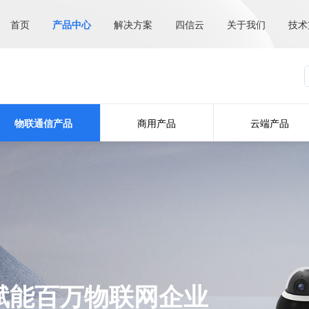
首页
产品中心
解决方案
四信云
关于我们
技术
物联通信产品
商用产品
云端产品
赋能百万物联网企业