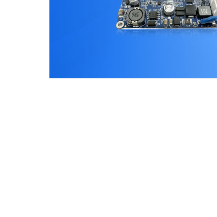
产品中心
解决方案
物联感知产品
组网解决方案
物联网行业产品
平台解决方案
物联通信产品
低速无人驾驶
商用产品
云端产品