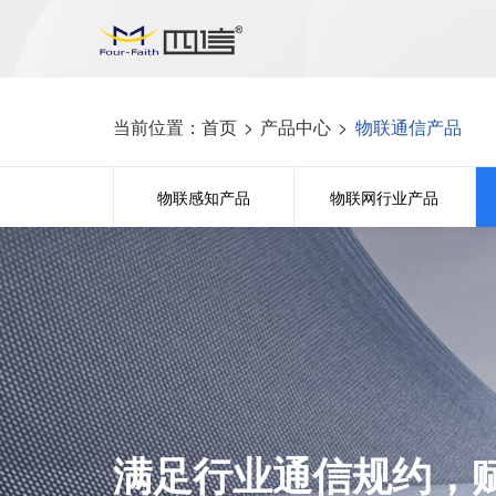
当前位置：
首页
>
产品中心
>
物联通信产品
物联感知产品
物联网行业产品
满足行业通信规约，