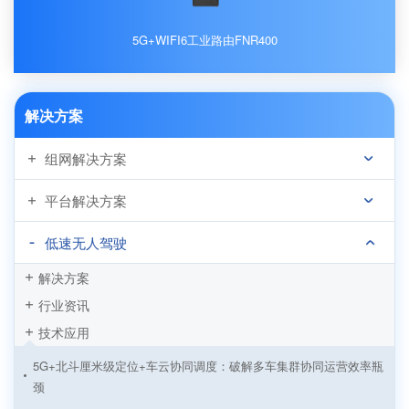
5G+WIFI6工业路由FNR400
解决方案
组网解决方案
平台解决方案
低速无人驾驶
解决方案
行业资讯
技术应用
5G+北斗厘米级定位+车云协同调度：破解多车集群协同运营效率瓶
颈