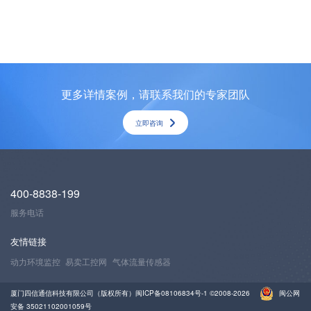
更多详情案例，请联系我们的专家团队
立即咨询
400-8838-199
服务电话
友情链接
动力环境监控
易卖工控网
气体流量传感器
厦门四信通信科技有限公司（版权所有）
闽ICP备08106834号-1
©2008-2026
闽公网
安备 35021102001059号