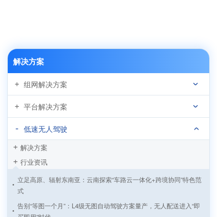
解决方案
组网解决方案
平台解决方案
低速无人驾驶
解决方案
行业资讯
立足高原、辐射东南亚：云南探索“车路云一体化+跨境协同”特色范
式
告别“等图一个月”：L4级无图自动驾驶方案量产，无人配送进入“即
买即用”时代