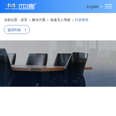
English
当前位置：
首页
>
解决方案
>
低速无人驾驶
>
行业资讯
返回列表