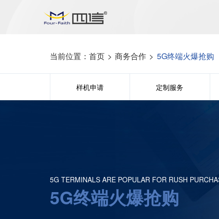
当前位置：
首页
>
商务合作
>
5G终端火爆抢购
样机申请
定制服务
5G TERMINALS ARE POPULAR FOR RUSH PURCHA
5G终端火爆抢购