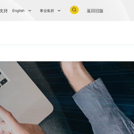
支持
返回旧版
English
事业集群