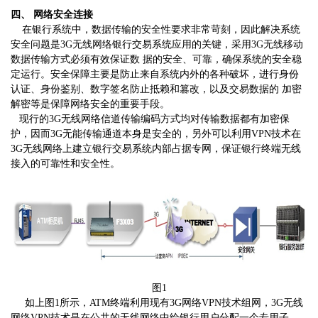
四、 网络安全连接
在银行系统中，数据传输的安全性要求非常苛刻，因此解决系统
安全问题是3G无线网络银行交易系统应用的关键，采用3G无线移动
数据传输方式必须有效保证数 据的安全、可靠，确保系统的安全稳
定运行。安全保障主要是防止来自系统内外的各种破坏，进行身份
认证、身份鉴别、数字签名防止抵赖和篡改，以及交易数据的 加密
解密等是保障网络安全的重要手段。
现行的3G无线网络信道传输编码方式均对传输数据都有加密保
护，因而3G无能传输通道本身是安全的，另外可以利用VPN技术在
3G无线网络上建立银行交易系统内部占据专网，保证银行终端无线
接入的可靠性和安全性。
图1
如上图1所示，ATM终端利用现有3G网络VPN技术组网，3G无线
网络VPN技术是在公共的无线网络中给银行用户分配一个专用子