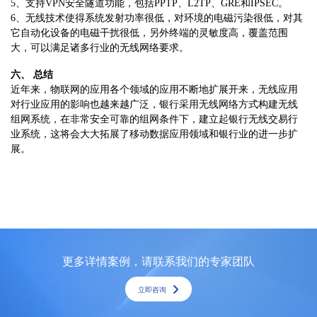
5、支持VPN安全隧道功能，包括PPTP、L2TP、GRE和IPSEC。
6、无线技术使得系统发射功率很低，对环境的电磁污染很低，对其
它自动化设备的电磁干扰很低，另外终端的灵敏度高，覆盖范围
大，可以满足诸多行业的无线网络要求。
六、 总结
近年来，物联网的应用各个领域的应用不断地扩展开来，无线应用
对行业应用的影响也越来越广泛，银行采用无线网络方式构建无线
组网系统，在非常安全可靠的组网条件下，建立起银行无线交易行
业系统，这将会大大拓展了移动数据应用领域和银行业的进一步扩
展。
更多详情案例，请联系我们的专家团队
立即咨询