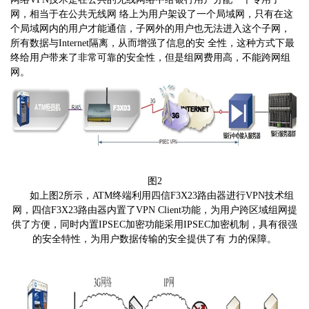
网，相当于在公共无线网 络上为用户架设了一个局域网，只有在这
个局域网内的用户才能通信，子网外的用户也无法进入这个子网，
所有数据与Internet隔离，从而增强了信息的安 全性，这种方式下最
终给用户带来了非常可靠的安全性，但是组网费用高，不能跨网组
网。
图2
如上图2所示，ATM终端利用四信F3X23路由器进行VPN技术组
网，四信F3X23路由器内置了VPN Client功能，为用户跨区域组网提
供了方便，同时内置IPSEC加密功能采用IPSEC加密机制，具有很强
的安全特性，为用户数据传输的安全提供了有 力的保障。