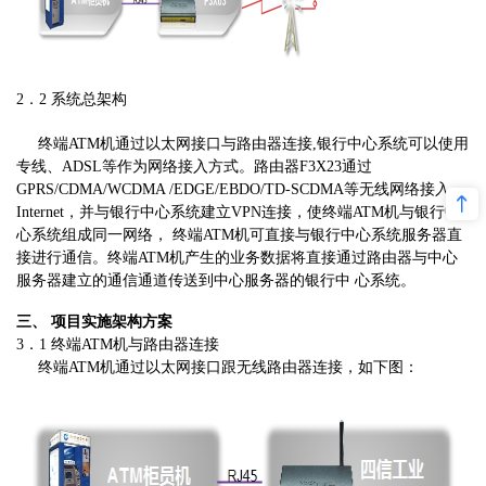
2．2 系统总架构
终端ATM机通过以太网接口与路由器连接,银行中心系统可以使用
专线、ADSL等作为网络接入方式。路由器F3X23通过
GPRS/CDMA/WCDMA /EDGE/EBDO/TD-SCDMA等无线网络接入
Internet，并与银行中心系统建立VPN连接，使终端ATM机与银行中
心系统组成同一网络， 终端ATM机可直接与银行中心系统服务器直
接进行通信。终端ATM机产生的业务数据将直接通过路由器与中心
服务器建立的通信通道传送到中心服务器的银行中 心系统。
三、 项目实施架构方案
3．1 终端ATM机与路由器连接
终端ATM机通过以太网接口跟无线路由器连接，如下图：