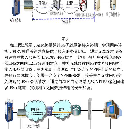
图3
如上图3所示，ATM终端通过3G无线网络接入终端，实现网络连
接，移动/联通等运营商提供了接入服务器LAC，通过无线终端设备
向运营商接入服务器 LAC发起PPP拔号，实现与银行中心接入服务
器LNS之间的L2TP隧道的建立，并将无线终端的PPP拨号转向银行
接入服务器LNS，最终实现无线终端 与LNS之间的PPP会话的建立，
在银行网络核心，部署一台安全VPN服务器，接受来自无线网络接
入终端的IPSec会话请求，通过与ATM自助终端无线 VPN终端之间建
议IPSec隧道，实现相互之间数据传输的安全加密。