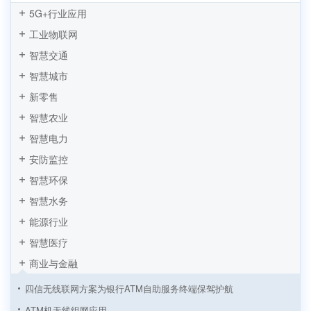
5G+行业应用
工业物联网
智慧交通
智慧城市
新零售
智慧农业
智慧电力
安防监控
智慧环保
智慧水务
能源行业
智慧医疗
商业与金融
四信无线联网方案为银行ATM自助服务终端保驾护航
ATM机无线组网应用