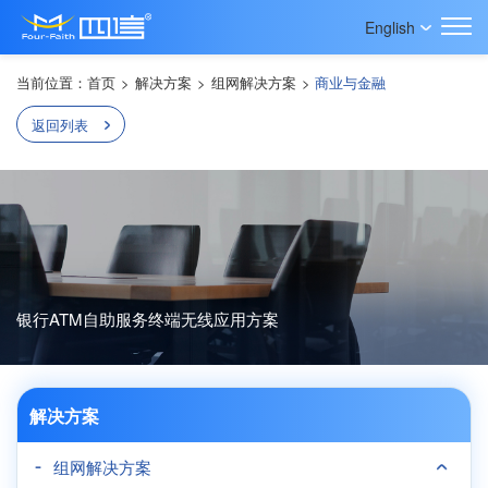
English
当前位置：
首页
>
解决方案
>
组网解决方案
>
商业与金融
返回列表
银行ATM自助服务终端无线应用方案
解决方案
组网解决方案