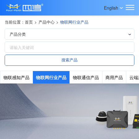
English
当前位置：
首页
>
产品中心
>
物联网行业产品
物联感知产品
物联网行业产品
物联通信产品
商用产品
云端