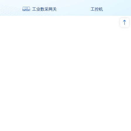
工业数采网关
工控机