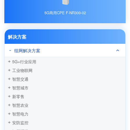
5G商用CPE F-NR300-02
解决方案
组网解决方案
5G+行业应用
工业物联网
智慧交通
智慧城市
新零售
智慧农业
智慧电力
安防监控