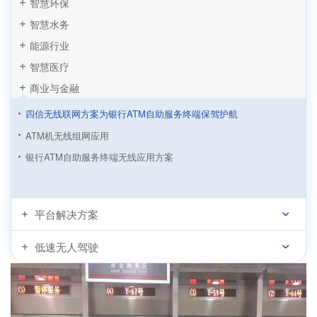
智慧环保
智慧水务
能源行业
智慧医疗
商业与金融
四信无线联网方案为银行ATM自助服务终端保驾护航
ATM机无线组网应用
银行ATM自助服务终端无线应用方案
平台解决方案
低速无人驾驶