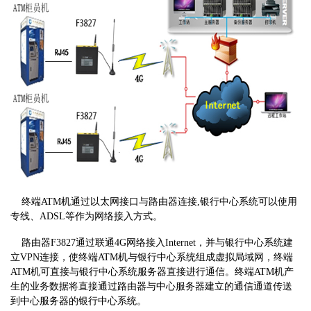
终端ATM机通过以太网接口与路由器连接,银行中心系统可以使用
专线、ADSL等作为网络接入方式。
路由器F3827通过联通4G网络接入Internet，并与银行中心系统建
立VPN连接，使终端ATM机与银行中心系统组成虚拟局域网，终端
ATM机可直接与银行中心系统服务器直接进行通信。终端ATM机产
生的业务数据将直接通过路由器与中心服务器建立的通信通道传送
到中心服务器的银行中心系统。