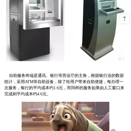
自助服务终端是通讯、银行等营业厅的主角，根据银行业的数据
统计，采用ATM等自助设备，除了给用户带来自助便捷，每办理一
次服务，银行的平均成本约1.6元，而同样的服务如果由人工窗口来
完成则平均成本约4.6元。