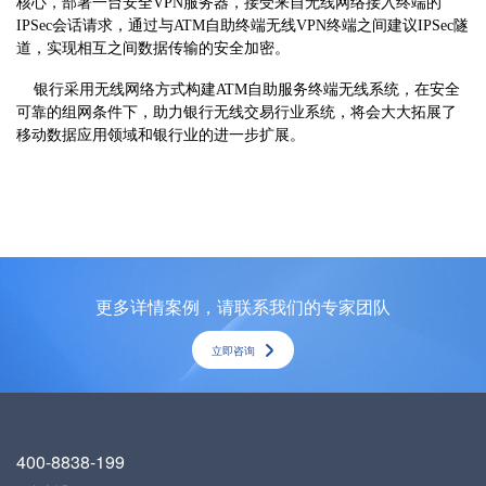
核心，部署一台安全VPN服务器，接受来自无线网络接入终端的
IPSec会话请求，通过与ATM自助终端无线VPN终端之间建议IPSec隧
道，实现相互之间数据传输的安全加密。
银行采用无线网络方式构建ATM自助服务终端无线系统，在安全
可靠的组网条件下，助力银行无线交易行业系统，将会大大拓展了
移动数据应用领域和银行业的进一步扩展。
更多详情案例，请联系我们的专家团队
立即咨询
400-8838-199