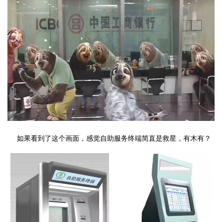
如果看到了这个画面，感觉自助服务终端简直是救星，有木有？