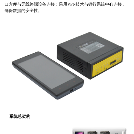
口方便与无线终端设备连接；采用VPN技术与银行系统中心连接，
确保数据的安全性。
系统总架构