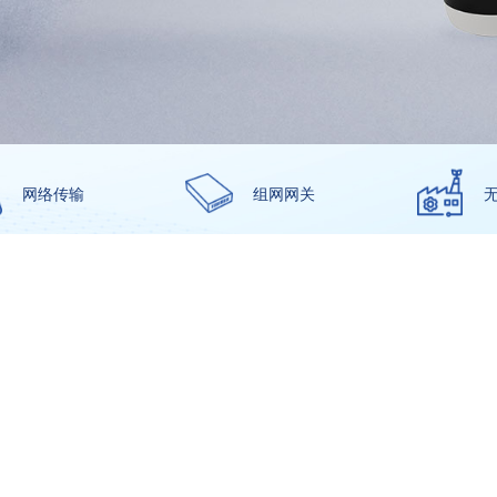
网络传输
组网网关