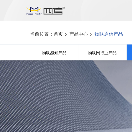
当前位置：
首页
>
产品中心
>
物联通信产品
物联感知产品
物联网行业产品