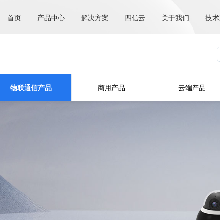
首页
产品中心
解决方案
四信云
关于我们
技术
物联通信产品
商用产品
云端产品