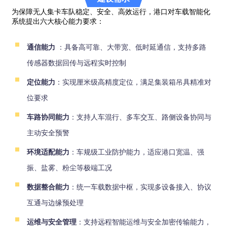
为保障无人集卡车队稳定、安全、高效运行，港口对车载智能化
系统提出六大核心能力要求：
通信能力
：具备高可靠、大带宽、低时延通信，支持多路
传感器数据回传与远程实时控制
定位能力
：实现厘米级高精度定位，满足集装箱吊具精准对
位要求
车路协同能力
：支持人车混行、多车交互、路侧设备协同与
主动安全预警
环境适配能力
：车规级工业防护能力，适应港口宽温、强
振、盐雾、粉尘等极端工况
数据整合能力
：统一车载数据中枢，实现多设备接入、协议
互通与边缘预处理
运维与安全管理
：支持远程智能运维与安全加密传输能力，