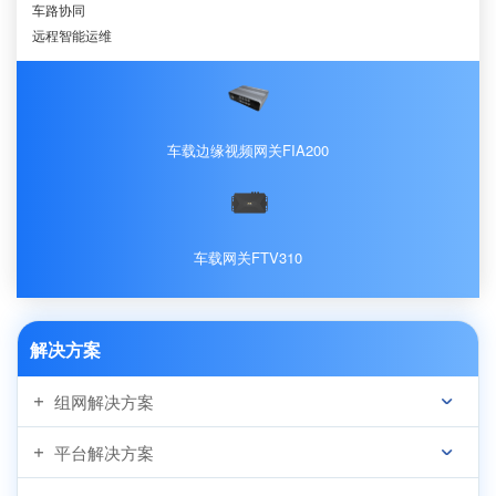
车路协同
远程智能运维
车载边缘视频网关FIA200
车载网关FTV310
解决方案
组网解决方案
平台解决方案