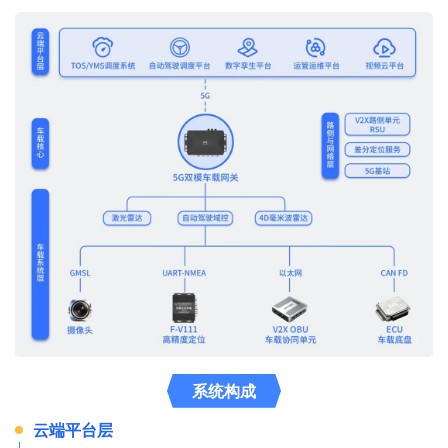
系统构成
云端平台层