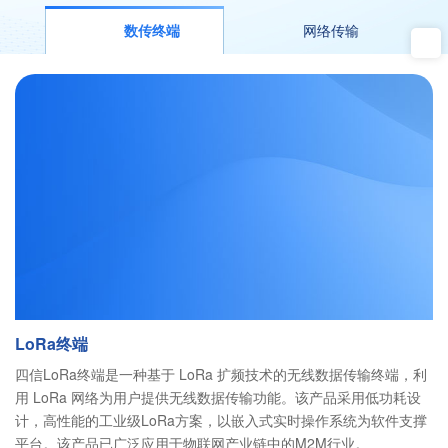
数传终端
网络传输
LoRa终端
四信LoRa终端是一种基于 LoRa 扩频技术的无线数据传输终端，利
用 LoRa 网络为用户提供无线数据传输功能。该产品采用低功耗设
计，高性能的工业级LoRa方案，以嵌入式实时操作系统为软件支撑
平台。该产品已广泛应用于物联网产业链中的M2M行业。