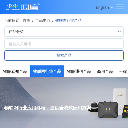
English
当前位置：
首页
>
产品中心
>
物联网行业产品
物联感知产品
物联网行业产品
物联通信产品
商用产品
云端
物联网行业应用终端，提供全栈式应用方案