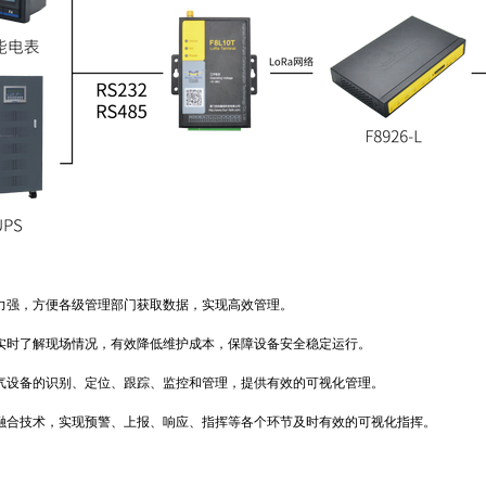
强，方便各级管理部门获取数据，实现高效管理。
时了解现场情况，有效降低维护成本，保障设备安全稳定运行。
设备的识别、定位、跟踪、监控和管理，提供有效的可视化管理。
合技术，实现预警、上报、响应、指挥等各个环节及时有效的可视化指挥。