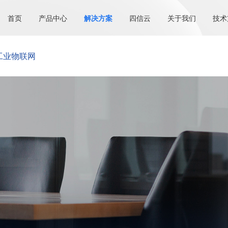
首页
产品中心
解决方案
四信云
关于我们
技术
工业物联网