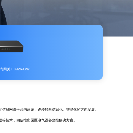
内网关 F8926-GW
信息网络平台的建设，逐步转向信息化、智能化的方向发展。
等技术，四信推出园区电气设备监控解决方案。