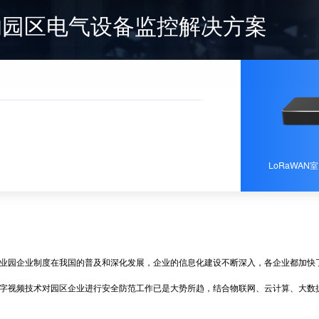
备的园区电气设备监控解决方案
LoRaWAN室
园企业制度在我国的普及和深化发展，企业的信息化建设不断深入，各企业都加快了
视频技术对园区企业进行安全防范工作已是大势所趋，结合物联网、云计算、大数据