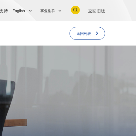
支持
返回旧版
English
事业集群
返回列表