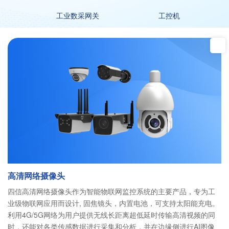
工业数采网关
工控机
高清网络摄像头
四信高清网络摄像头作为智能物联网监控系统的主要产品，专为工
业级物联网应用而设计, 固焦镜头，内置电池，可支持太阳能充电。
利用4G/5G网络为用户提供无线长距离超低延时传输高清视频的同
时，还能对各类传感数据进行采集和分析，并在边缘侧进行AI图像