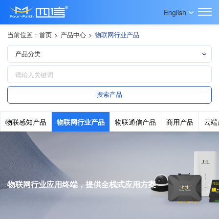
English
当前位置：
首页
>
产品中心
>
物联网行业产品
物联感知产品
物联网行业产品
物联通信产品
商用产品
云端
物联网行业应用终端，提供全栈式应用方案