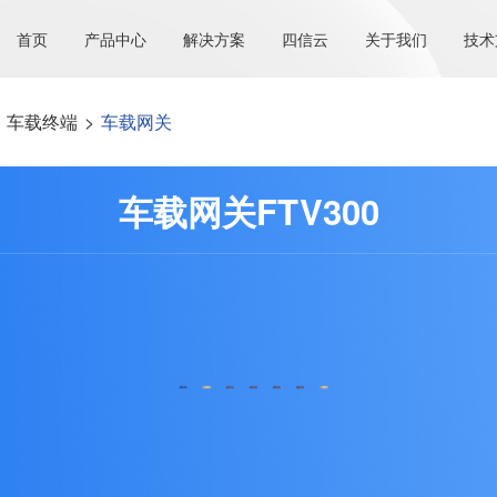
首页
产品中心
解决方案
四信云
关于我们
技术
车载终端
>
车载网关
车载网关FTV300