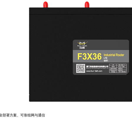
全部署方案、可靠组网与通信