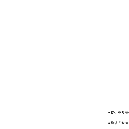
● 提供更多安
● 导轨式安装