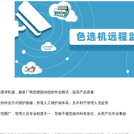
需求旺盛，极多厂商想摆脱传统的作业模式，提高产品质量
的作业方式维护困难，所需人工维护成本高，且不利于管理人员监管
范围广，管理人员专业程度不一，导致不规范操作时有发生，从而产生作业事故