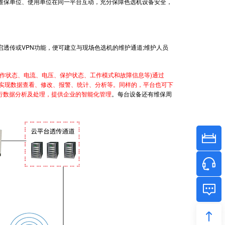
保单位、使用单位在同一平台互动，充分保障色选机设备安全，
启透传或VPN功能，便可建立与现场色选机的维护通道;维护人员
工作状态、电流、电压、保护状态、工作模式和故障信息等)通过
可实现数据查看、修改、报警、统计、分析等。同样的，平台也可下
进行数据分析及处理，提供企业的智能化管理
。每台设备还有维保周