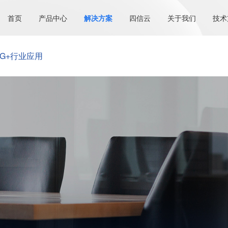
首页
产品中心
解决方案
四信云
关于我们
技术
5G+行业应用