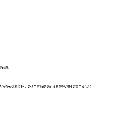
警信息。
的有效远程监控，提供了更加便捷的设备管理;同时提高了食品和