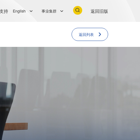
支持
返回旧版
English
事业集群
返回列表