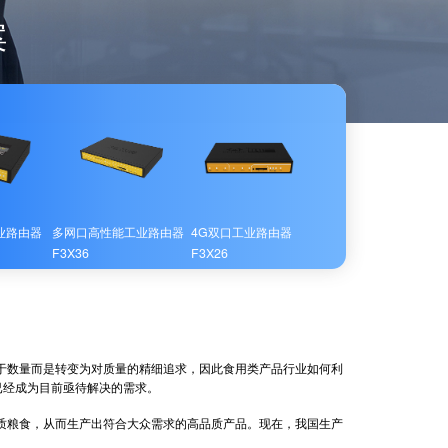
案
业路由器
多网口高性能工业路由器
4G双口工业路由器
F3X36
F3X26
数量而是转变为对质量的精细追求，因此食用类产品行业如何利
已经成为目前亟待解决的需求。
粮食，从而生产出符合大众需求的高品质产品。现在，我国生产