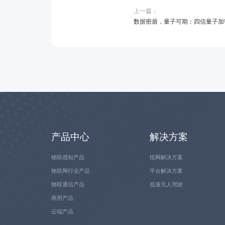
上一篇：
数据密盾，量子可期：四信量子加
产品中心
解决方案
物联感知产品
组网解决方案
物联网行业产品
平台解决方案
物联通信产品
低速无人驾驶
商用产品
云端产品