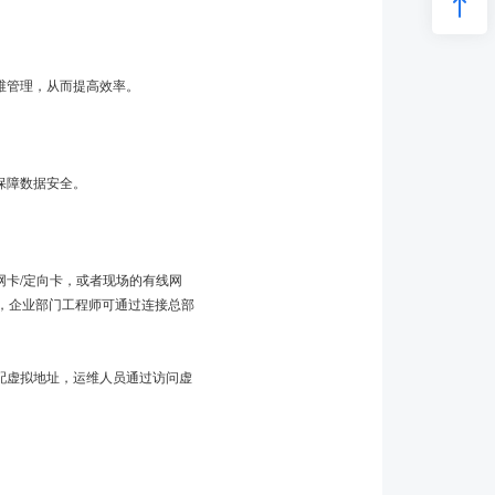
维管理，从而提高效率。
保障数据安全。
卡/定向卡，或者现场的有线网
后，企业部门工程师可通过连接总部
配虚拟地址，运维人员通过访问虚