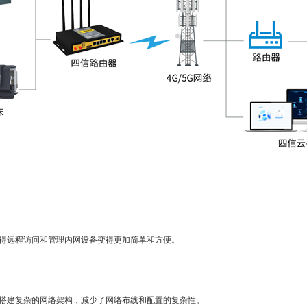
远程访问和管理内网设备变得更加简单和方便。
建复杂的网络架构，减少了网络布线和配置的复杂性。