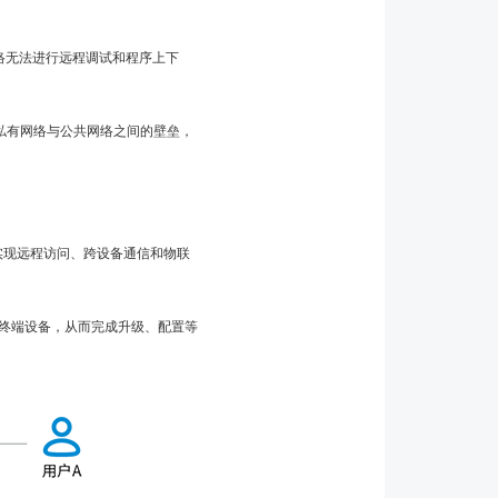
。
络无法进行远程调试和程序上下
私有网络与公共网络之间的壁垒，
实现远程访问、跨设备通信和物联
终端设备，从而完成升级、配置等