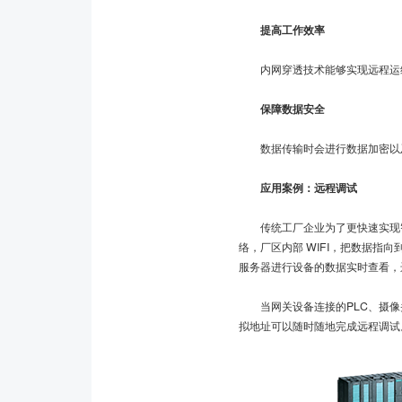
提高工作效率
内网穿透技术能够实现远程运维
保障数据安全
数据传输时会进行数据加密以及
应用案例：远程调试
传统工厂企业为了更快速实现智
络，厂区内部 WIFI，把数据指
服务器进行设备的数据实时查看，
当网关设备连接的PLC、摄像
拟地址可以随时随地完成远程调试