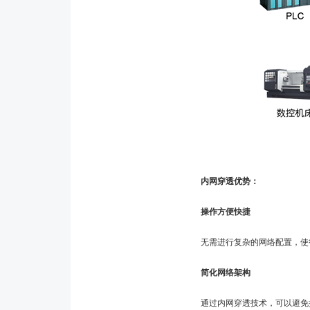
内网穿透优势：
操作方便快捷
无需进行复杂的网络配置，使得
简化网络架构
通过内网穿透技术，可以避免搭