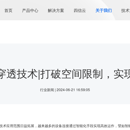
首页
产品中心
解决方案
四信云
关于我们
技术
穿透技术|打破空间限制，实
行业新闻 | 2024-06-21 16:59:05
术应用范围日益拓展，越来越多的设备连接通过智能化手段实现高效运作，譬如智