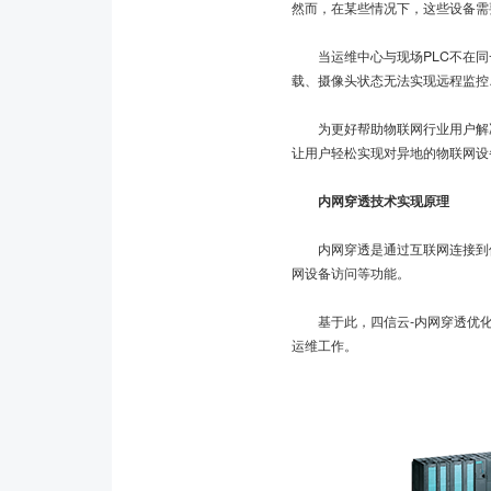
然而，在某些情况下，这些设备需
当运维中心与现场PLC不在同一
载、摄像头状态无法实现远程监控
为更好帮助物联网行业用户解决
让用户轻松实现对异地的物联网设
内网穿透技术实现原理
内网穿透是通过互联网连接到位于
网设备访问等功能。
基于此，四信云-内网穿透优化
运维工作。