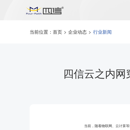
当前位置：
首页
>
企业动态
>
行业新闻
四信云之内网
当前，随着物联网、云计算等技