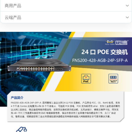
商用产品
云端产品