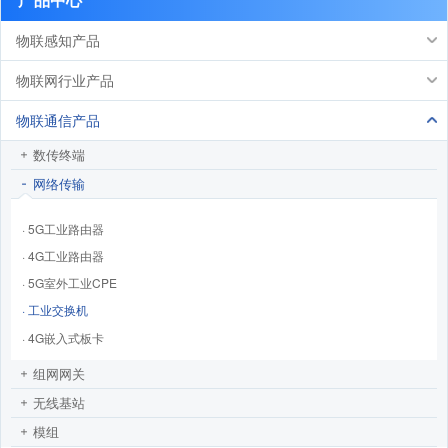
物联感知产品
物联网行业产品
物联通信产品
数传终端
网络传输
· 5G工业路由器
· 4G工业路由器
· 5G室外工业CPE
· 工业交换机
· 4G嵌入式板卡
组网网关
无线基站
模组