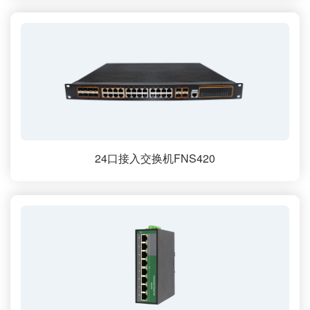
24口接入交换机FNS420