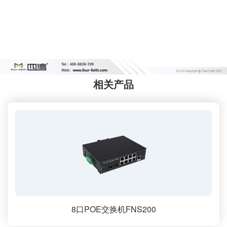
相关产品
8口POE交换机FNS200