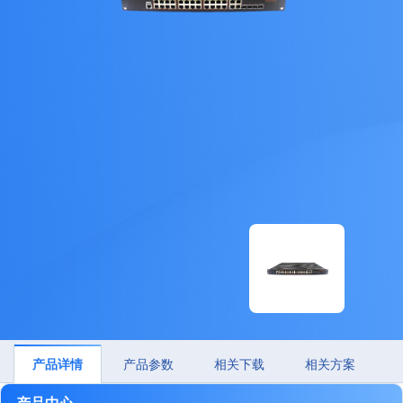
产品详情
产品参数
相关下载
相关方案
产品中心