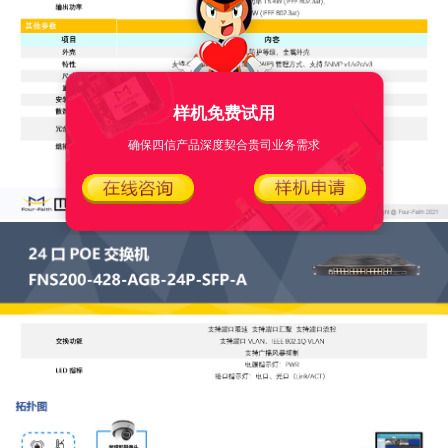
样机免费试用
确保四信产品深度契合贵司业务需求