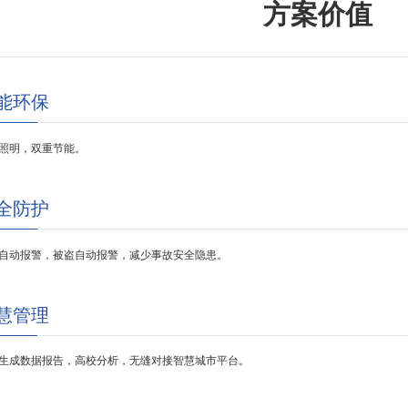
方案价值
能环保
照明，双重节能。
全防护
自动报警，被盗自动报警，减少事故安全隐患。
慧管理
生成数据报告，高校分析，无缝对接智慧城市平台。