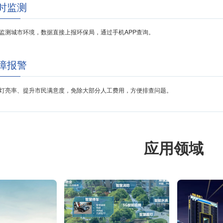
时监测
监测城市环境，数据直接上报环保局，通过手机APP查询。
障报警
灯亮率、提升市民满意度，免除大部分人工费用，方便排查问题。
应用领域