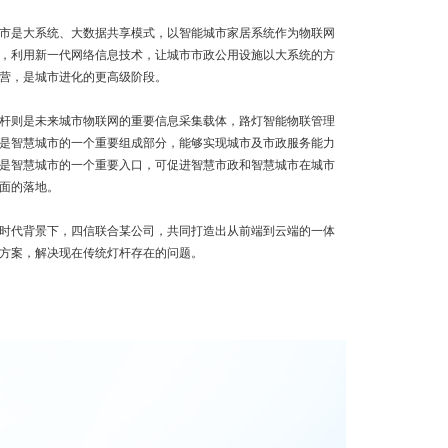
是大系统、大数据共享模式，以智能城市家居系统作为物联网
，利用新一代网络信息技术，让城市市政公用设施以大系统的方
营，是城市进化的更高级阶段。
则是未来城市物联网的重要信息采集载体，路灯智能物联管理
是智慧城市的一个重要组成部分，能够实现城市及市政服务能力
是智慧城市的一个重要入口，可促进智慧市政和智慧城市在城市
面的落地。
时代背景下，四信联合某公司，共同打造出从前端到云端的一体
方案，解决现在传统灯杆存在的问题。