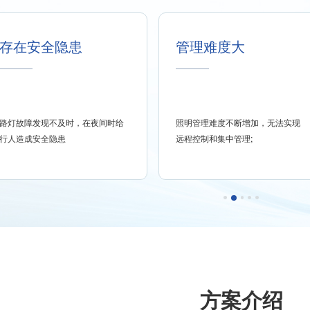
存在安全隐患
管理难度大
路灯故障发现不及时，在夜间时给
照明管理难度不断增加，无法实现
行人造成安全隐患
远程控制和集中管理;
方案介绍