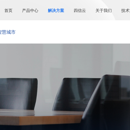
首页
产品中心
解决方案
四信云
关于我们
技术
智慧城市