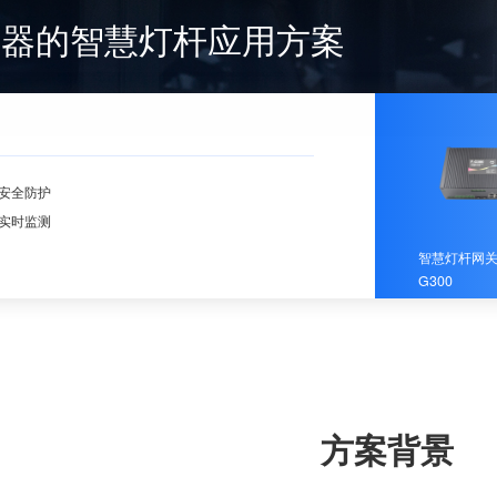
由器的智慧灯杆应用方案
安全防护
实时监测
智慧灯杆网关 
G300
方案背景