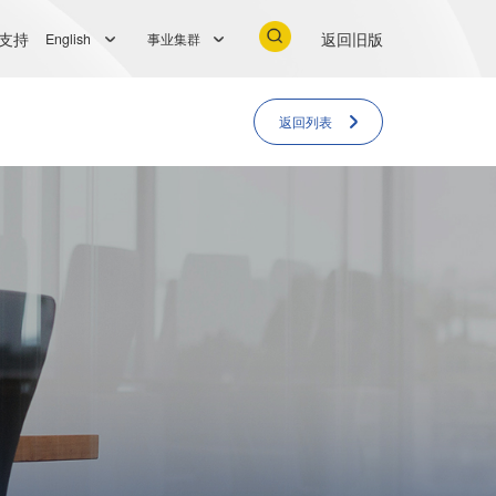
支持
返回旧版
English
事业集群
返回列表