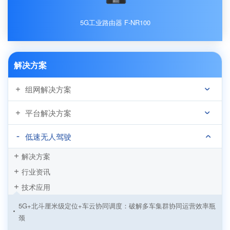
5G工业路由器 F-NR100
解决方案
组网解决方案
平台解决方案
低速无人驾驶
解决方案
行业资讯
技术应用
5G+北斗厘米级定位+车云协同调度：破解多车集群协同运营效率瓶
颈