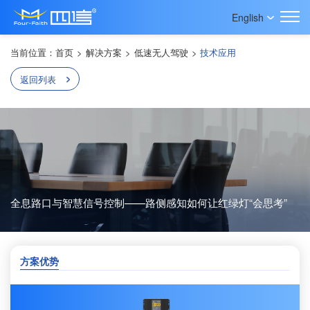
English
当前位置：
首页
>
解决方案
>
低速无人驾驶
>
技术应用
返回列表
全息路口与智慧信号控制——路侧感知如何让红绿灯“会思考”
方案优势