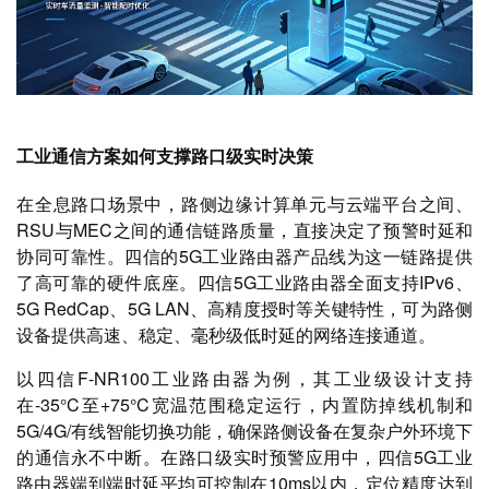
工业通信方案如何支撑路口级实时决策
在全息路口场景中，路侧边缘计算单元与云端平台之间、
RSU与MEC之间的通信链路质量，直接决定了预警时延和
协同可靠性。四信的5G工业路由器产品线为这一链路提供
了高可靠的硬件底座。四信5G工业路由器全面支持IPv6、
5G RedCap、5G LAN、高精度授时等关键特性，可为路侧
设备提供高速、稳定、毫秒级低时延的网络连接通道。
以四信F-NR100工业路由器为例，其工业级设计支持
在-35°C至+75°C宽温范围稳定运行，内置防掉线机制和
5G/4G/有线智能切换功能，确保路侧设备在复杂户外环境下
的通信永不中断。在路口级实时预警应用中，四信5G工业
路由器端到端时延平均可控制在10ms以内，定位精度达到