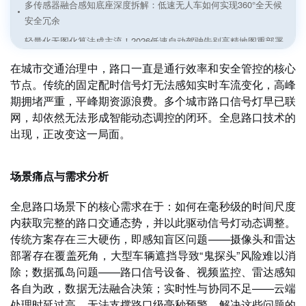
多传感器融合感知底座深度拆解：低速无人车如何实现360°全天候
安全冗余
轻量化无图化算法成主流！2026低速自动驾驶告别高精地图重部署
痛点
在城市交通治理中，路口一直是通行效率和安全管控的核心
矿区无人驾驶——在“卫星信号拒止”与“漫天粉尘”中突围
节点。传统的固定配时信号灯无法感知实时车流变化，高峰
无人环卫——在“厘米级贴边”与“全天候作业”间寻找平衡
期拥堵严重，平峰期资源浪费。多个城市路口信号灯早已联
网，却依然无法形成智能动态调控的闭环。全息路口技术的
港口室外AGV导航技术场景适配与落地优化方案解析
出现，正改变这一局面。
双剑合璧：Meteor与Genario如何斩断自动驾驶的“长尾”
一文读懂自动驾驶数据闭环：从概念到实践
场景痛点与需求分析
智慧公交与自动泊车——“人-车-路-云”深度协同的出行新范式
封闭与半封闭园区自动化——从厂区物流到无人矿卡的车路云实践
全息路口场景下的核心需求在于：如何在毫秒级的时间尺度
内获取完整的路口交通态势，并以此驱动信号灯动态调整。
传统方案存在三大硬伤，即感知盲区问题——摄像头和雷达
部署存在覆盖死角，大型车辆遮挡导致“鬼探头”风险难以消
除；数据孤岛问题——路口信号设备、视频监控、雷达感知
各自为政，数据无法融合决策；实时性与协同不足——云端
处理时延过高，无法支撑路口级毫秒预警。解决这些问题的