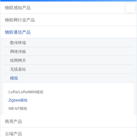
物联感知产品
物联网行业产品
物联通信产品
数传终端
网络传输
组网网关
无线基站
模组
· LoRa/LoRaWAN模组
· Zigbee模组
· NB-IoT模组
商用产品
云端产品