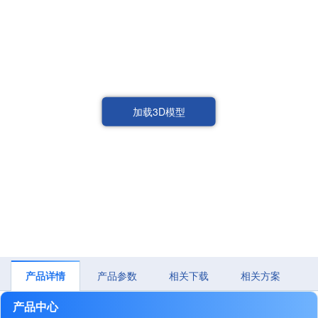
加载3D模型
产品详情
产品参数
相关下载
相关方案
产品中心