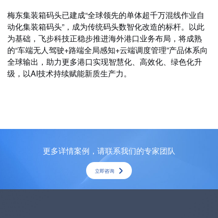
梅东集装箱码头已建成“全球领先的单体超千万混线作业自
动化集装箱码头”，成为传统码头数智化改造的标杆。以此
为基础，飞步科技正稳步推进海外港口业务布局，将成熟
的“车端无人驾驶+路端全局感知+云端调度管理”产品体系向
全球输出，助力更多港口实现智慧化、高效化、绿色化升
级，以AI技术持续赋能新质生产力。
更多详情案例，请联系我们的专家团队
立即咨询