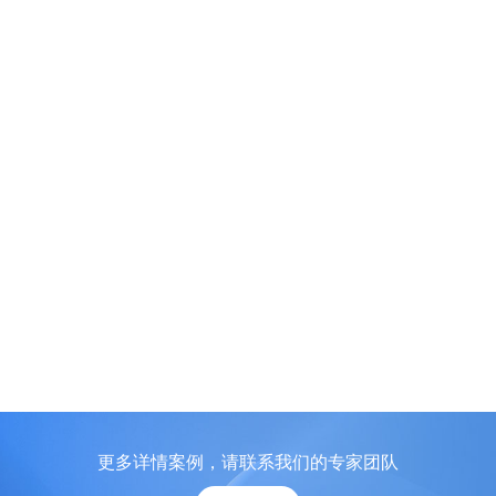
更多详情案例，请联系我们的专家团队