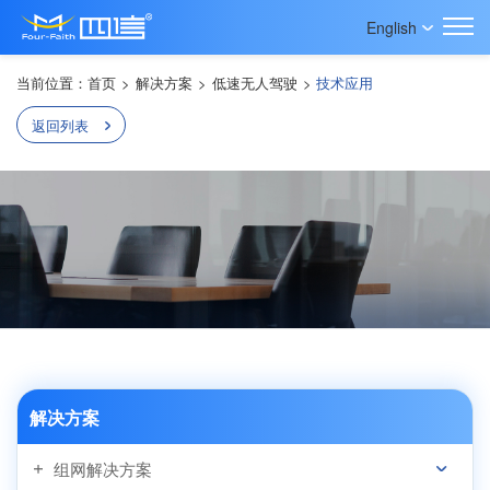
English
当前位置：
首页
>
解决方案
>
低速无人驾驶
>
技术应用
返回列表
解决方案
组网解决方案