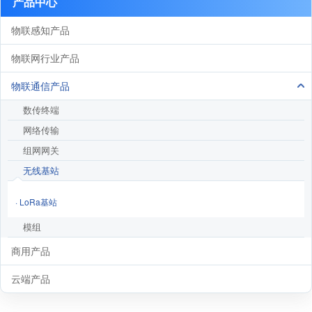
产品中心
物联感知产品
物联网行业产品
物联通信产品
数传终端
网络传输
组网网关
无线基站
· LoRa基站
模组
商用产品
云端产品