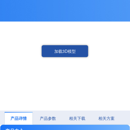
加载3D模型
产品详情
产品参数
相关下载
相关方案